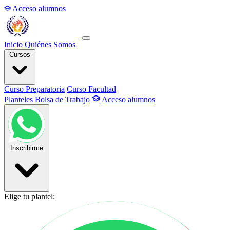
Acceso alumnos
Inicio
Quiénes Somos
Cursos
Curso Preparatoria
Curso Facultad
Planteles
Bolsa de Trabajo
Acceso alumnos
Inscribirme
Elige tu plantel: