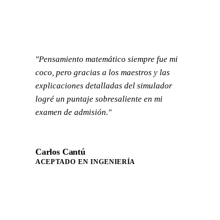
"Pensamiento matemático siempre fue mi
coco, pero gracias a los maestros y las
explicaciones detalladas del simulador
logré un puntaje sobresaliente en mi
examen de admisión."
Carlos Cantú
ACEPTADO EN INGENIERÍA