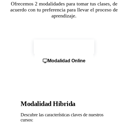
Ofrecemos 2 modalidades para tomar tus clases, de
acuerdo con tu preferencia para llevar el proceso de
aprendizaje.
Modalidad Híbrida
Modalidad Online
Modalidad Híbrida
Descubre las características claves de nuestros
cursos: