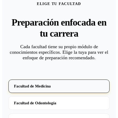
ELIGE TU FACULTAD
Preparación enfocada en
tu carrera
Cada facultad tiene su propio módulo de
conocimientos específicos. Elige la tuya para ver el
enfoque de preparación recomendado.
Facultad de Medicina
Facultad de Odontología