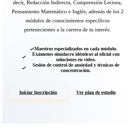
decir, Redacción Indirecta, Comprensión Lectora,
Pensamiento Matemático e Inglés; además de los 2
módulos de conocimientos específicos
pertenecientes a la carrera de tu interés.
Maestros especializados en cada módulo.
Exámenes simulacro idénticos al oficial con
soluciones en video.
Sesión de control de ansiedad y técnicas de
concentración.
Iniciar Inscripción
Ver plan de estudio