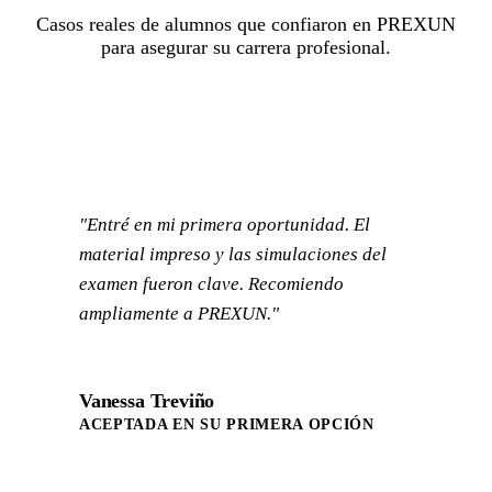
Casos reales de alumnos que confiaron en PREXUN
para asegurar su carrera profesional.
"Entré en mi primera oportunidad. El
material impreso y las simulaciones del
examen fueron clave. Recomiendo
ampliamente a PREXUN."
Vanessa Treviño
ACEPTADA EN SU PRIMERA OPCIÓN