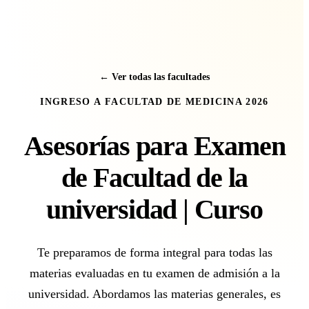
← Ver todas las facultades
INGRESO A FACULTAD DE MEDICINA 2026
Asesorías para Examen
de Facultad de la
universidad | Curso
Te preparamos de forma integral para todas las
materias evaluadas en tu examen de admisión a la
universidad. Abordamos las materias generales, es