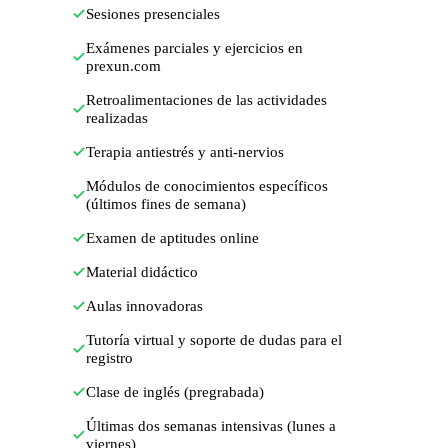
Sesiones presenciales
Exámenes parciales y ejercicios en
prexun.com
Retroalimentaciones de las actividades
realizadas
Terapia antiestrés y anti-nervios
Módulos de conocimientos específicos
(últimos fines de semana)
Examen de aptitudes online
Material didáctico
Aulas innovadoras
Tutoría virtual y soporte de dudas para el
registro
Clase de inglés (pregrabada)
Últimas dos semanas intensivas (lunes a
viernes)