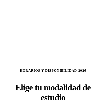
HORARIOS Y DISPONIBILIDAD 2026
Elige tu modalidad de
estudio