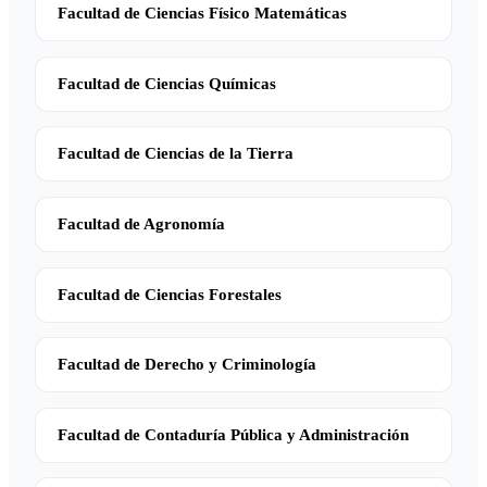
Facultad de Ciencias Físico Matemáticas
Facultad de Ciencias Químicas
Facultad de Ciencias de la Tierra
Facultad de Agronomía
Facultad de Ciencias Forestales
Facultad de Derecho y Criminología
Facultad de Contaduría Pública y Administración