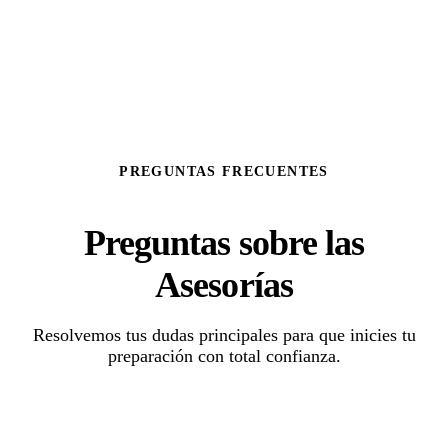
PREGUNTAS FRECUENTES
Preguntas sobre las
Asesorías
Resolvemos tus dudas principales para que inicies tu
preparación con total confianza.