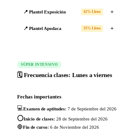
📍 Plantel Exposición
42% Lleno
📍 Plantel Apodaca
35% Lleno
SÚPER INTENSIVO
🗓️ Frecuencia clases: Lunes a viernes
Fechas importantes
💻
Examen de aptitudes:
7 de Septiembre del 2026
⭕
Inicio de clases:
28 de Septiembre del 2026
🛑
Fin de curso:
6 de Noviembre del 2026