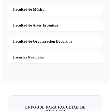
Facultad de Música
Facultad de Artes Escénicas
Facultad de Organización Deportiva
Escuelas Normales
ENFOQUE PARA FACULTAD DE