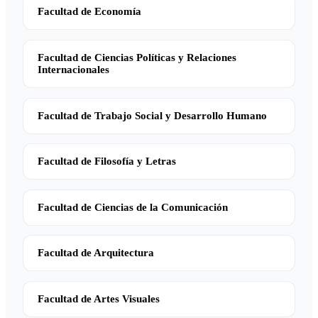
Facultad de Economía
Facultad de Ciencias Políticas y Relaciones
Internacionales
Facultad de Trabajo Social y Desarrollo Humano
Facultad de Filosofía y Letras
Facultad de Ciencias de la Comunicación
Facultad de Arquitectura
Facultad de Artes Visuales