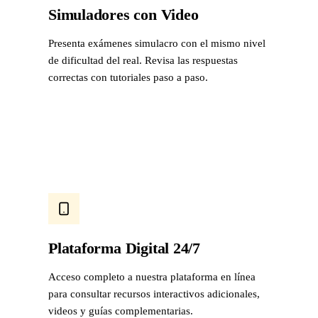
Simuladores con Video
Presenta exámenes simulacro con el mismo nivel
de dificultad del real. Revisa las respuestas
correctas con tutoriales paso a paso.
Plataforma Digital 24/7
Acceso completo a nuestra plataforma en línea
para consultar recursos interactivos adicionales,
videos y guías complementarias.