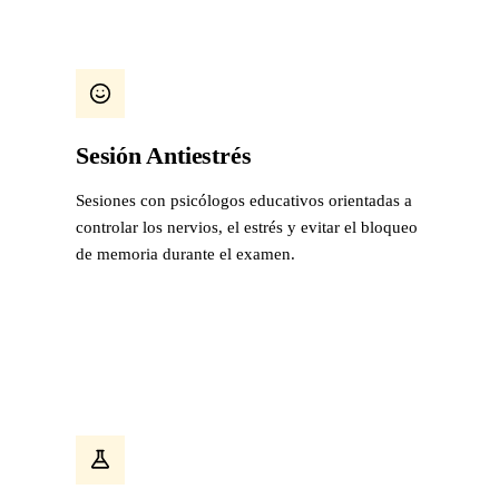
Sesión Antiestrés
Sesiones con psicólogos educativos orientadas a
controlar los nervios, el estrés y evitar el bloqueo
de memoria durante el examen.