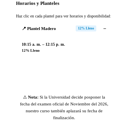
Horarios y Planteles
Haz clic en cada plantel para ver horarios y disponibilidad:
📍 Plantel Madero
12% Lleno
10:15 a. m. – 12:15 p. m.
12% Lleno
⚠️
Nota:
Si la Universidad decide posponer la
fecha del examen oficial de Noviembre del 2026,
nuestro curso también aplazará su fecha de
finalización.