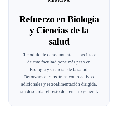
MEDICINA
Refuerzo en Biología
y Ciencias de la
salud
El módulo de conocimientos específicos
de esta facultad pone más peso en
Biología y Ciencias de la salud.
Reforzamos estas áreas con reactivos
adicionales y retroalimentación dirigida,
sin descuidar el resto del temario general.