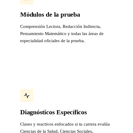
Módulos de la prueba
Comprensión Lectora, Redacción Indirecta,
Pensamiento Matemático y todas las áreas de
especialidad oficiales de la prueba.
Diagnósticos Específicos
Clases y reactivos enfocados si tu carrera evalúa
Ciencias de la Salud, Ciencias Sociales,