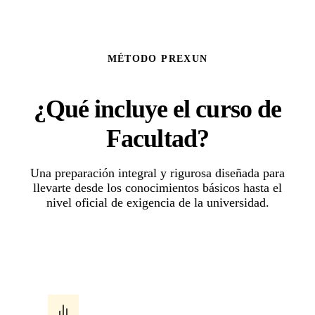
MÉTODO PREXUN
¿Qué incluye el curso de
Facultad?
Una preparación integral y rigurosa diseñada para
llevarte desde los conocimientos básicos hasta el
nivel oficial de exigencia de la universidad.