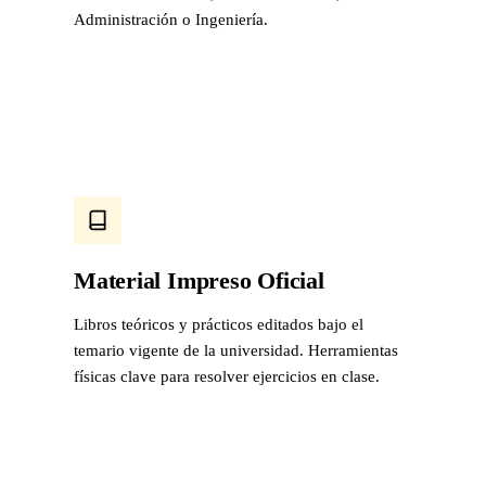
Administración o Ingeniería.
Material Impreso Oficial
Libros teóricos y prácticos editados bajo el
temario vigente de la universidad. Herramientas
físicas clave para resolver ejercicios en clase.