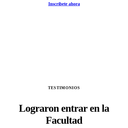
Inscríbete ahora
TESTIMONIOS
Lograron entrar en la
Facultad