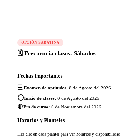
OPCIÓN SABATINA
🗓️ Frecuencia clases: Sábados
Fechas importantes
💻
Examen de aptitudes:
8 de Agosto del 2026
⭕
Inicio de clases:
8 de Agosto del 2026
🛑
Fin de curso:
6 de Noviembre del 2026
Horarios y Planteles
Haz clic en cada plantel para ver horarios y disponibilidad: