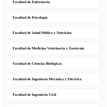
Facultad de Enfermería
Facultad de Psicología
Facultad de Salud Pública y Nutrición
Facultad de Medicina Veterinaria y Zootecnia
Facultad de Ciencias Biológicas
Facultad de Ingeniería Mecánica y Eléctrica
Facultad de Ingeniería Civil