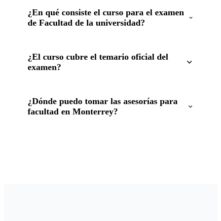
¿En qué consiste el curso para el examen
de Facultad de la universidad?
¿El curso cubre el temario oficial del
examen?
¿Dónde puedo tomar las asesorías para
facultad en Monterrey?