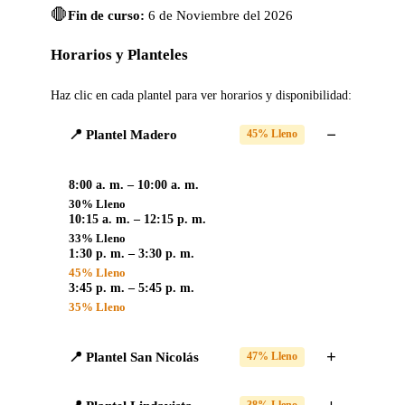
🛑
Fin de curso:
6 de Noviembre del 2026
Horarios y Planteles
Haz clic en cada plantel para ver horarios y disponibilidad:
📍 Plantel Madero
45% Lleno
8:00 a. m. – 10:00 a. m.
30% Lleno
10:15 a. m. – 12:15 p. m.
33% Lleno
1:30 p. m. – 3:30 p. m.
45% Lleno
3:45 p. m. – 5:45 p. m.
35% Lleno
📍 Plantel San Nicolás
47% Lleno