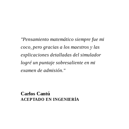
"Pensamiento matemático siempre fue mi
coco, pero gracias a los maestros y las
explicaciones detalladas del simulador
logré un puntaje sobresaliente en mi
examen de admisión."
Carlos Cantú
ACEPTADO EN INGENIERÍA