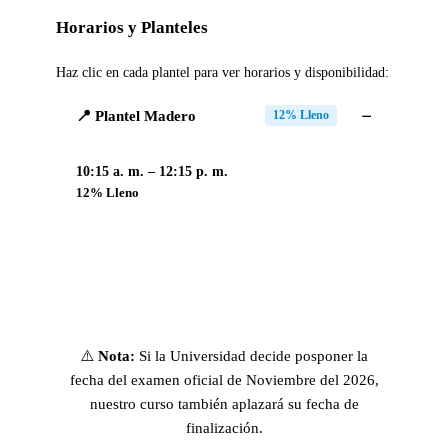
Horarios y Planteles
Haz clic en cada plantel para ver horarios y disponibilidad:
📍 Plantel Madero
12% Lleno
10:15 a. m. – 12:15 p. m.
12% Lleno
⚠️
Nota:
Si la Universidad decide posponer la
fecha del examen oficial de Noviembre del 2026,
nuestro curso también aplazará su fecha de
finalización.