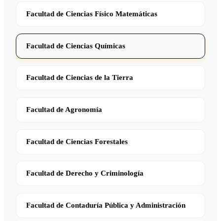
Facultad de Ciencias Físico Matemáticas
Facultad de Ciencias Químicas
Facultad de Ciencias de la Tierra
Facultad de Agronomía
Facultad de Ciencias Forestales
Facultad de Derecho y Criminología
Facultad de Contaduría Pública y Administración