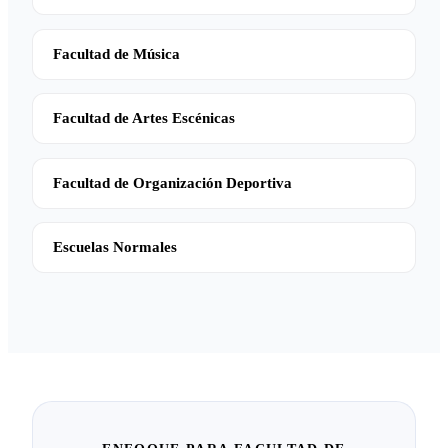
Facultad de Música
Facultad de Artes Escénicas
Facultad de Organización Deportiva
Escuelas Normales