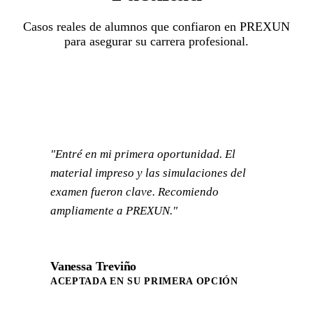
Casos reales de alumnos que confiaron en PREXUN
para asegurar su carrera profesional.
"Entré en mi primera oportunidad. El
material impreso y las simulaciones del
examen fueron clave. Recomiendo
ampliamente a PREXUN."
Vanessa Treviño
ACEPTADA EN SU PRIMERA OPCIÓN