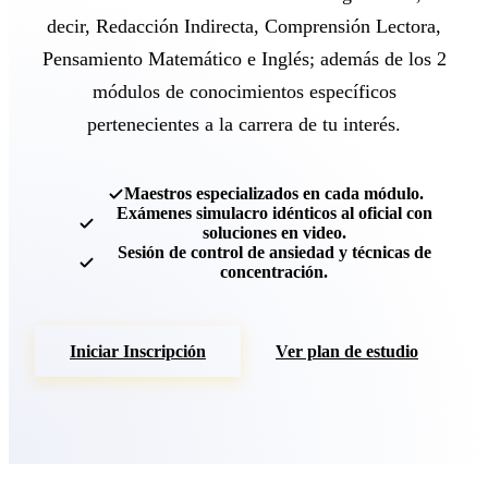
decir, Redacción Indirecta, Comprensión Lectora,
Pensamiento Matemático e Inglés; además de los 2
módulos de conocimientos específicos
pertenecientes a la carrera de tu interés.
Maestros especializados en cada módulo.
Exámenes simulacro idénticos al oficial con
soluciones en video.
Sesión de control de ansiedad y técnicas de
concentración.
Iniciar Inscripción
Ver plan de estudio