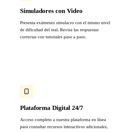
Simuladores con Video
Presenta exámenes simulacro con el mismo nivel
de dificultad del real. Revisa las respuestas
correctas con tutoriales paso a paso.
Plataforma Digital 24/7
Acceso completo a nuestra plataforma en línea
para consultar recursos interactivos adicionales,