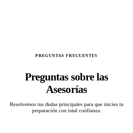
PREGUNTAS FRECUENTES
Preguntas sobre las
Asesorías
Resolvemos tus dudas principales para que inicies tu
preparación con total confianza.