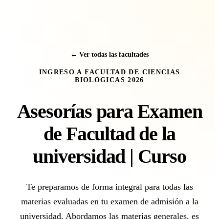
← Ver todas las facultades
INGRESO A FACULTAD DE CIENCIAS
BIOLÓGICAS 2026
Asesorías para Examen
de Facultad de la
universidad | Curso
Te preparamos de forma integral para todas las
materias evaluadas en tu examen de admisión a la
universidad. Abordamos las materias generales, es