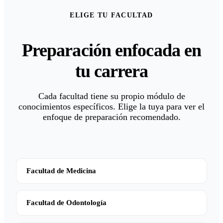
ELIGE TU FACULTAD
Preparación enfocada en
tu carrera
Cada facultad tiene su propio módulo de
conocimientos específicos. Elige la tuya para ver el
enfoque de preparación recomendado.
Facultad de Medicina
Facultad de Odontología