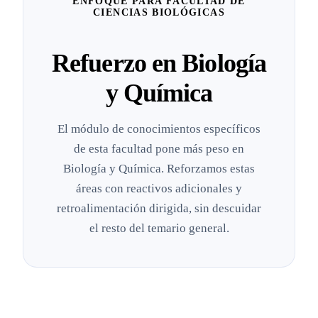
ENFOQUE PARA FACULTAD DE
CIENCIAS BIOLÓGICAS
Refuerzo en Biología
y Química
El módulo de conocimientos específicos
de esta facultad pone más peso en
Biología y Química. Reforzamos estas
áreas con reactivos adicionales y
retroalimentación dirigida, sin descuidar
el resto del temario general.