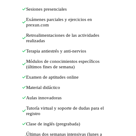
Sesiones presenciales
Exámenes parciales y ejercicios en
prexun.com
Retroalimentaciones de las actividades
realizadas
Terapia antiestrés y anti-nervios
Módulos de conocimientos específicos
(últimos fines de semana)
Examen de aptitudes online
Material didáctico
Aulas innovadoras
Tutoría virtual y soporte de dudas para el
registro
Clase de inglés (pregrabada)
Últimas dos semanas intensivas (lunes a