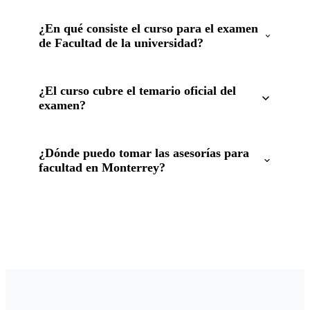
¿En qué consiste el curso para el examen
de Facultad de la universidad?
¿El curso cubre el temario oficial del
examen?
¿Dónde puedo tomar las asesorías para
facultad en Monterrey?