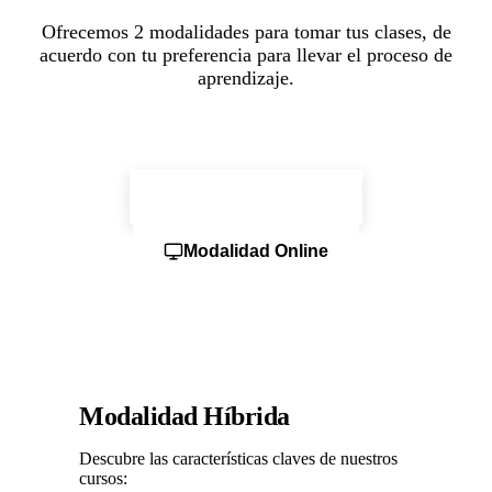
Ofrecemos 2 modalidades para tomar tus clases, de
acuerdo con tu preferencia para llevar el proceso de
aprendizaje.
Modalidad Híbrida
Modalidad Online
Modalidad Híbrida
Descubre las características claves de nuestros
cursos: