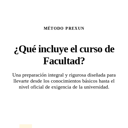
MÉTODO PREXUN
¿Qué incluye el curso de
Facultad?
Una preparación integral y rigurosa diseñada para
llevarte desde los conocimientos básicos hasta el
nivel oficial de exigencia de la universidad.