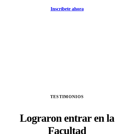
Inscríbete ahora
TESTIMONIOS
Lograron entrar en la
Facultad