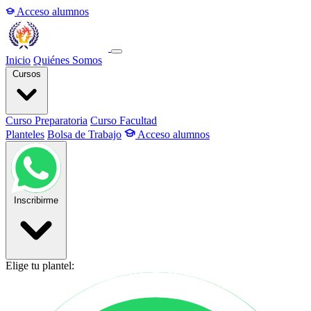
Acceso alumnos
Inicio
Quiénes Somos
Cursos
Curso Preparatoria
Curso Facultad
Planteles
Bolsa de Trabajo
Acceso alumnos
Inscribirme
Elige tu plantel: