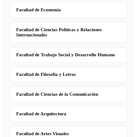
Facultad de Economía
Facultad de Ciencias Políticas y Relaciones
Internacionales
Facultad de Trabajo Social y Desarrollo Humano
Facultad de Filosofía y Letras
Facultad de Ciencias de la Comunicación
Facultad de Arquitectura
Facultad de Artes Visuales