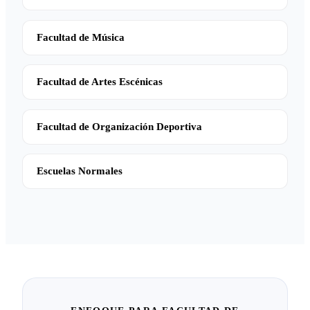
Facultad de Música
Facultad de Artes Escénicas
Facultad de Organización Deportiva
Escuelas Normales