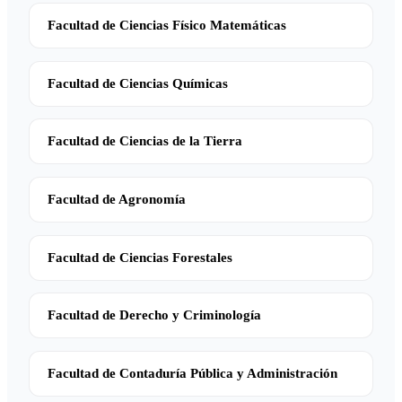
Facultad de Ciencias Físico Matemáticas
Facultad de Ciencias Químicas
Facultad de Ciencias de la Tierra
Facultad de Agronomía
Facultad de Ciencias Forestales
Facultad de Derecho y Criminología
Facultad de Contaduría Pública y Administración