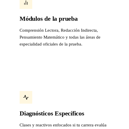
Módulos de la prueba
Comprensión Lectora, Redacción Indirecta,
Pensamiento Matemático y todas las áreas de
especialidad oficiales de la prueba.
Diagnósticos Específicos
Clases y reactivos enfocados si tu carrera evalúa