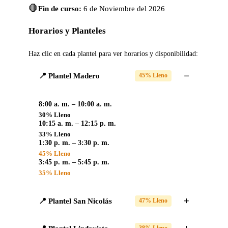
🛑
Fin de curso:
6 de Noviembre del 2026
Horarios y Planteles
Haz clic en cada plantel para ver horarios y disponibilidad:
📍 Plantel Madero
45% Lleno
8:00 a. m. – 10:00 a. m.
30% Lleno
10:15 a. m. – 12:15 p. m.
33% Lleno
1:30 p. m. – 3:30 p. m.
45% Lleno
3:45 p. m. – 5:45 p. m.
35% Lleno
📍 Plantel San Nicolás
47% Lleno