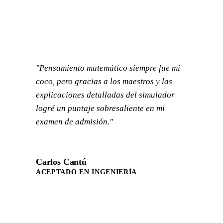
"Pensamiento matemático siempre fue mi
coco, pero gracias a los maestros y las
explicaciones detalladas del simulador
logré un puntaje sobresaliente en mi
examen de admisión."
Carlos Cantú
ACEPTADO EN INGENIERÍA