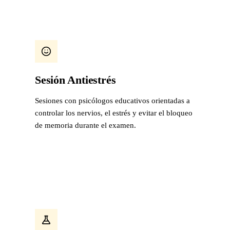
Sesión Antiestrés
Sesiones con psicólogos educativos orientadas a
controlar los nervios, el estrés y evitar el bloqueo
de memoria durante el examen.