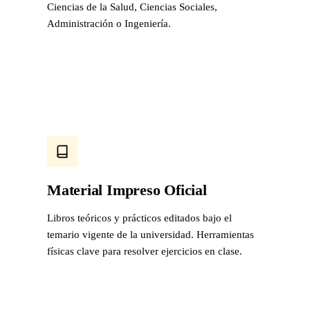
Ciencias de la Salud, Ciencias Sociales,
Administración o Ingeniería.
Material Impreso Oficial
Libros teóricos y prácticos editados bajo el
temario vigente de la universidad. Herramientas
físicas clave para resolver ejercicios en clase.