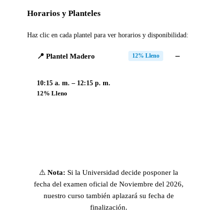
Horarios y Planteles
Haz clic en cada plantel para ver horarios y disponibilidad:
📍 Plantel Madero
12% Lleno
10:15 a. m. – 12:15 p. m.
12% Lleno
⚠️
Nota:
Si la Universidad decide posponer la
fecha del examen oficial de Noviembre del 2026,
nuestro curso también aplazará su fecha de
finalización.