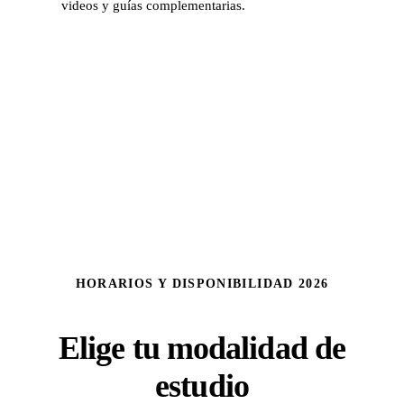
videos y guías complementarias.
HORARIOS Y DISPONIBILIDAD 2026
Elige tu modalidad de
estudio