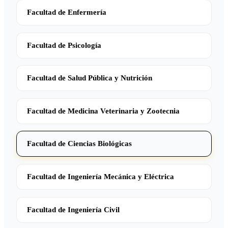
Facultad de Enfermería
Facultad de Psicología
Facultad de Salud Pública y Nutrición
Facultad de Medicina Veterinaria y Zootecnia
Facultad de Ciencias Biológicas
Facultad de Ingeniería Mecánica y Eléctrica
Facultad de Ingeniería Civil