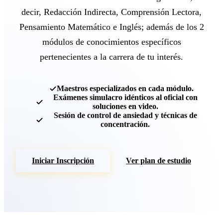
decir, Redacción Indirecta, Comprensión Lectora,
Pensamiento Matemático e Inglés; además de los 2
módulos de conocimientos específicos
pertenecientes a la carrera de tu interés.
Maestros especializados en cada módulo.
Exámenes simulacro idénticos al oficial con
soluciones en video.
Sesión de control de ansiedad y técnicas de
concentración.
Iniciar Inscripción
Ver plan de estudio