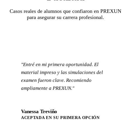
Casos reales de alumnos que confiaron en PREXUN
para asegurar su carrera profesional.
"Entré en mi primera oportunidad. El
material impreso y las simulaciones del
examen fueron clave. Recomiendo
ampliamente a PREXUN."
Vanessa Treviño
ACEPTADA EN SU PRIMERA OPCIÓN